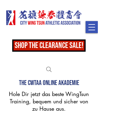
shop the clearance sale!
The CWTAA Online Akademie
Hole Dir jetzt das beste WingTsun
Training, bequem und sicher von
zu Hause aus.